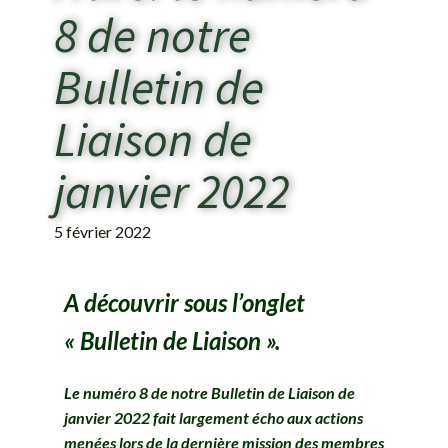
8 de notre
Bulletin de
Liaison de
janvier 2022
5 février 2022
A découvrir sous l’onglet
« Bulletin de Liaison ».
Le numéro 8 de notre Bulletin de Liaison de
janvier 2022 fait largement écho aux actions
menées lors de la dernière mission des membres