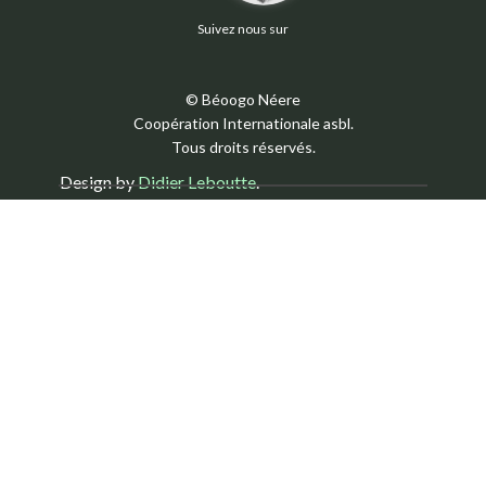
Suivez nous sur
© Béoogo Néere
Coopération Internationale asbl.
Tous droits réservés.
Design by
Didier Leboutte
.