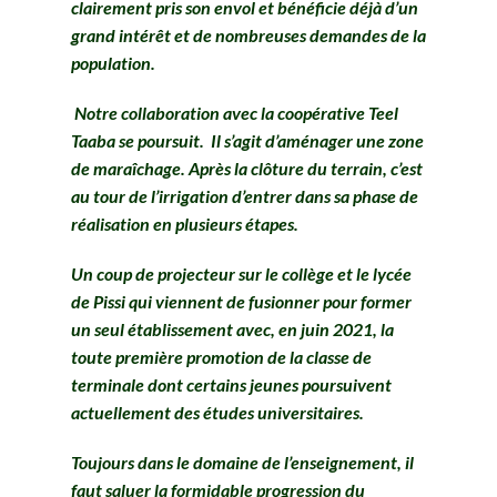
clairement pris son envol et bénéficie déjà d’un
grand intérêt et de nombreuses demandes de la
population.
Notre collaboration avec la coopérative Teel
Taaba se poursuit. Il s’agit d’aménager une zone
de maraîchage. Après la clôture du terrain, c’est
au tour de l’irrigation d’entrer dans sa phase de
réalisation en plusieurs étapes.
Un coup de projecteur sur le collège et le lycée
de Pissi qui viennent de fusionner pour former
un seul établissement avec, en juin 2021, la
toute première promotion de la classe de
terminale dont certains jeunes poursuivent
actuellement des études universitaires.
Toujours dans le domaine de l’enseignement, il
faut saluer la formidable progression du