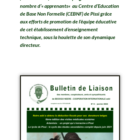
nombre d’
«
apprenants
«
au Centre d’Education
de Base Non Formelle (CEBNF) de Pissi grâce
aux efforts de promotion de l’équipe éducative
de cet établissement d’enseignement
technique, sous la houlette de son dynamique
directeur.