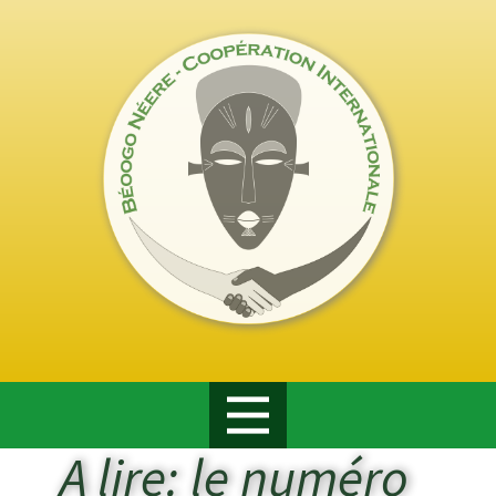
A lire: le numéro