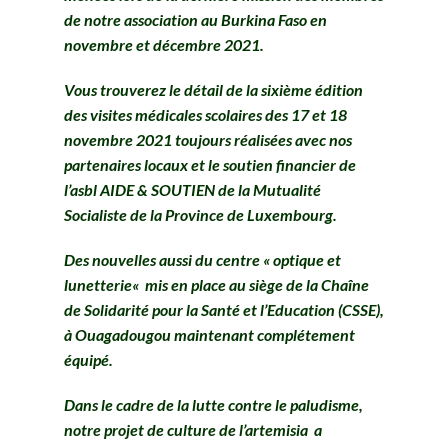
de notre association au Burkina Faso en
novembre et décembre 2021.
Vous trouverez le détail de la sixième édition
des visites médicales scolaires des 17 et 18
novembre 2021 toujours réalisées avec nos
partenaires locaux et le soutien financier
de
l’asbl AIDE & SOUTIEN de la Mutualité
Socialiste de la Province de Luxembourg.
Des nouvelles aussi du
centre
«
optique et
lunetterie
«
mis en place au siège de la Chaîne
de Solidarité pour la Santé et l’Education (CSSE),
à Ouagadougou maintenant complétement
équipé.
Dans le cadre de la lutte contre le paludisme,
notre projet de culture de l’artemisia a